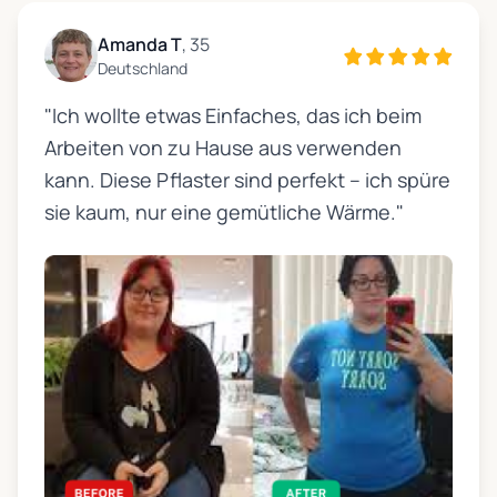
Amanda T
, 35
Deutschland
"Ich wollte etwas Einfaches, das ich beim
Arbeiten von zu Hause aus verwenden
kann. Diese Pflaster sind perfekt – ich spüre
sie kaum, nur eine gemütliche Wärme."