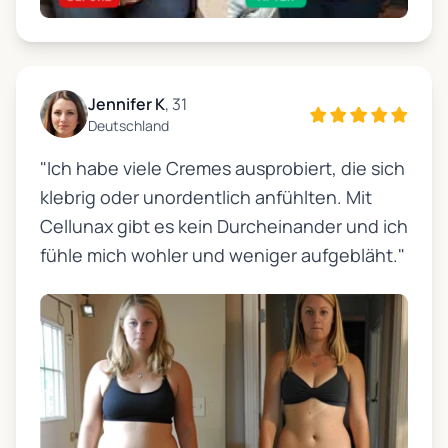
Jennifer K
, 31
Deutschland
"Ich habe viele Cremes ausprobiert, die sich
klebrig oder unordentlich anfühlten. Mit
Cellunax gibt es kein Durcheinander und ich
fühle mich wohler und weniger aufgebläht."