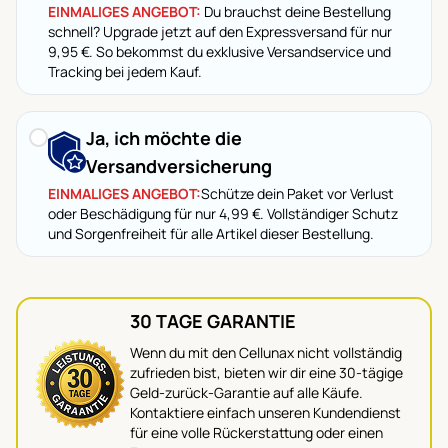
EINMALIGES ANGEBOT:
Du brauchst deine Bestellung
schnell? Upgrade jetzt auf den Expressversand für nur
9,95 €. So bekommst du exklusive Versandservice und
Tracking bei jedem Kauf.
Ja, ich möchte die
Versandversicherung
EINMALIGES ANGEBOT:
Schütze dein Paket vor Verlust
oder Beschädigung für nur
4,99 €.
Vollständiger Schutz
und Sorgenfreiheit für alle Artikel dieser Bestellung.
30 TAGE GARANTIE
Wenn du mit den Cellunax nicht vollständig
zufrieden bist, bieten wir dir eine 30-tägige
Geld-zurück-Garantie auf alle Käufe.
Kontaktiere einfach unseren Kundendienst
für eine volle Rückerstattung oder einen