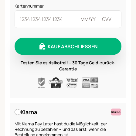
Kartennummer
KAUF ABSCHLIESSEN
Testen Sie es risikofrei! – 30 Tage Geld-zurück-
Garantie
Klarna
Mit Klarna Pay Later hast du die Möglichkeit, per
Rechnung zu bezahlen – und das erst, wenn die
Bestellung angekommen ist.