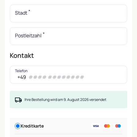
*
Stadt
*
Postleitzahl
Kontakt
Telefon
+49
Ihre Bestellung wird am 9. August 2026 versendet
Kreditkarte