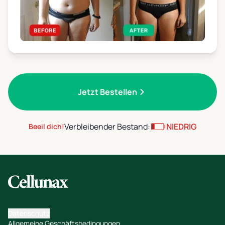
Jetzt Bestellen
Verbleibender Bestand:
NIEDRIG
Beeil dich!
Datenschutz
Allgemeine Geschäftsbedingungen