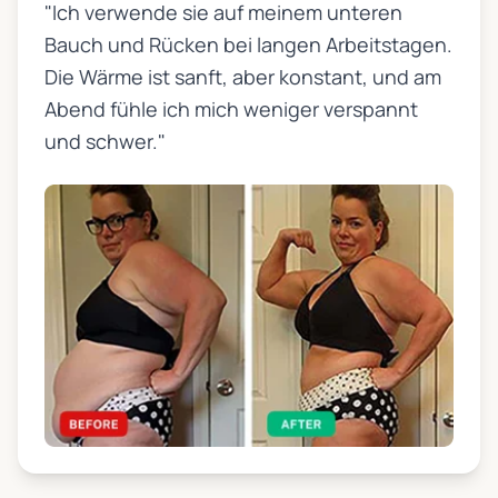
"Ich verwende sie auf meinem unteren
Bauch und Rücken bei langen Arbeitstagen.
Die Wärme ist sanft, aber konstant, und am
Abend fühle ich mich weniger verspannt
und schwer."